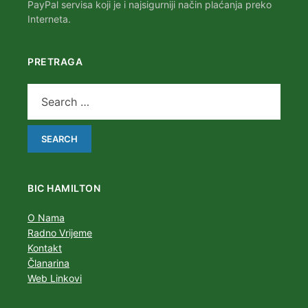
PayPal servisa koji je i najsigurniji način plaćanja preko
Interneta.
PRETRAGA
BIC HAMILTON
O Nama
Radno Vrijeme
Kontakt
Članarina
Web Linkovi