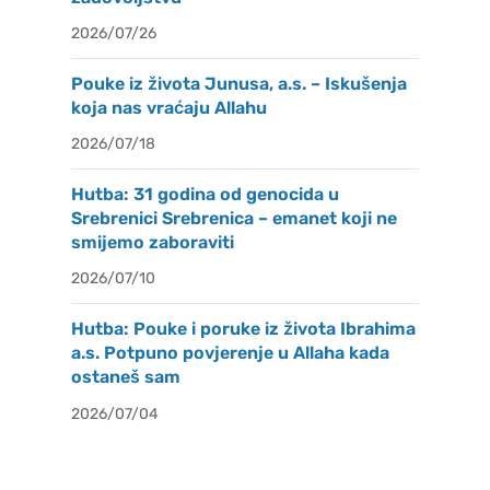
2026/07/26
Pouke iz života Junusa, a.s. – Iskušenja
koja nas vraćaju Allahu
2026/07/18
Hutba: 31 godina od genocida u
Srebrenici Srebrenica – emanet koji ne
smijemo zaboraviti
2026/07/10
Hutba: Pouke i poruke iz života Ibrahima
a.s. Potpuno povjerenje u Allaha kada
ostaneš sam
2026/07/04