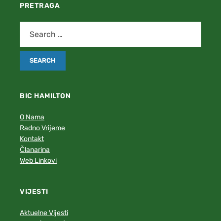
PRETRAGA
BIC HAMILTON
O Nama
Radno Vrijeme
Kontakt
Članarina
Web Linkovi
VIJESTI
Aktuelne Vijesti