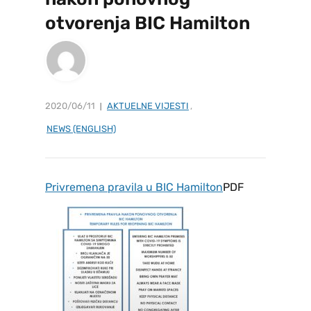
otvorenja BIC Hamilton
2020/06/11
AKTUELNE VIJESTI
,
NEWS (ENGLISH)
Privremena pravila u BIC Hamilton
PDF