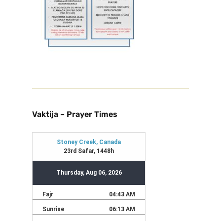
Vaktija – Prayer Times