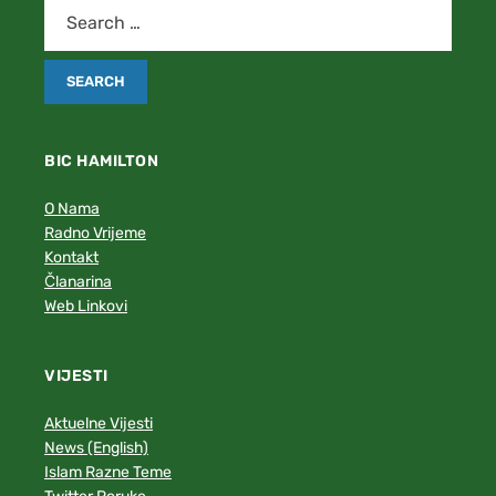
BIC HAMILTON
O Nama
Radno Vrijeme
Kontakt
Članarina
Web Linkovi
VIJESTI
Aktuelne Vijesti
News (English)
Islam Razne Teme