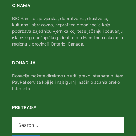
O NAMA
BIC Hamilton je vjerska, dobrotvorna, društvena,
kulturna i obrazovna, neprofitna organizacija koja
podržava zajednicu vjernika koji teže jačanju i očuvanju
islamskog i bošnjačkog identiteta u Hamiltonu i okolnom
regionu u provinciji Ontario, Canada.
DONACIJA
Donacije možete direktno uplatiti preko Interneta putem
PayPal servisa koji je i najsigurniji način plaćanja preko
Interneta.
PRETRAGA