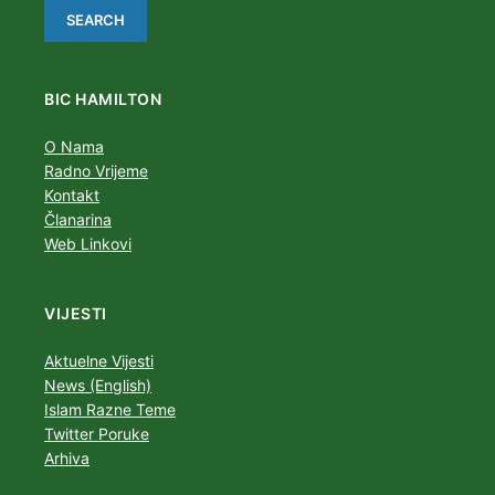
BIC HAMILTON
O Nama
Radno Vrijeme
Kontakt
Članarina
Web Linkovi
VIJESTI
Aktuelne Vijesti
News (English)
Islam Razne Teme
Twitter Poruke
Arhiva