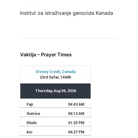
Institut za istraživanje genocida Kanada
Vaktija – Prayer Times