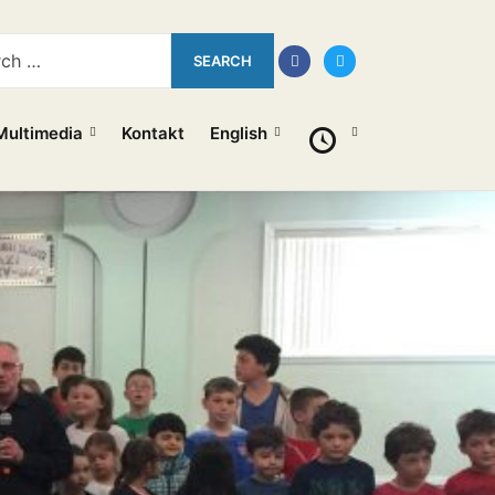
Multimedia
Kontakt
English