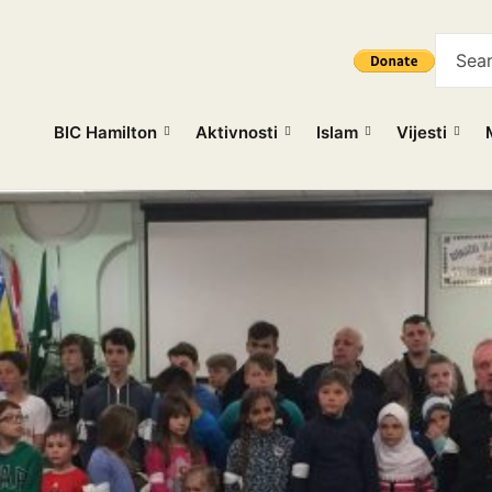
BIC Hamilton
Aktivnosti
Islam
Vijesti