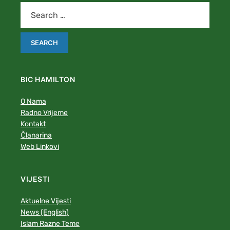
BIC HAMILTON
O Nama
Radno Vrijeme
Kontakt
Članarina
Web Linkovi
VIJESTI
Aktuelne Vijesti
News (English)
Islam Razne Teme