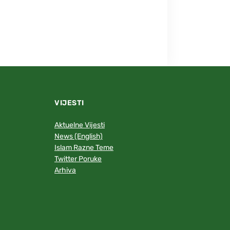
VIJESTI
Aktuelne Vijesti
News (English)
Islam Razne Teme
Twitter Poruke
Arhiva