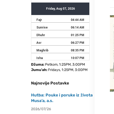
Džuma:
Petkom, 1:25PM, 3:00PM
Jumu'ah:
Fridays, 1:25PM, 3:00PM
Najnovije Postavke
Hutba: Pouke i poruke iz života
Musa’a, a.s.
2026/07/26