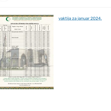
vaktija za januar 2024.