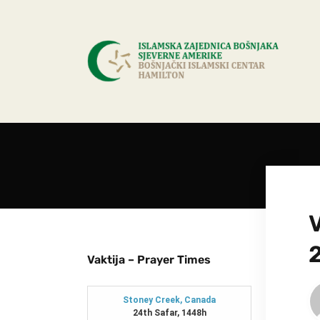
Vaktija – Prayer Times