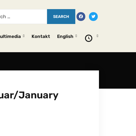
ultimedia
Kontakt
English
nuar/January