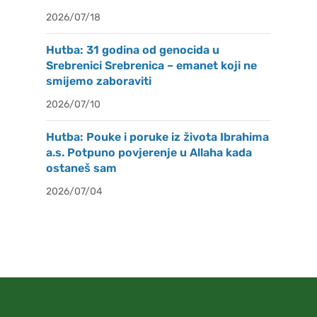
2026/07/18
Hutba: 31 godina od genocida u
Srebrenici Srebrenica – emanet koji ne
smijemo zaboraviti
2026/07/10
Hutba: Pouke i poruke iz života Ibrahima
a.s. Potpuno povjerenje u Allaha kada
ostaneš sam
2026/07/04