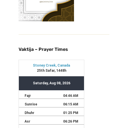
Vaktija – Prayer Times