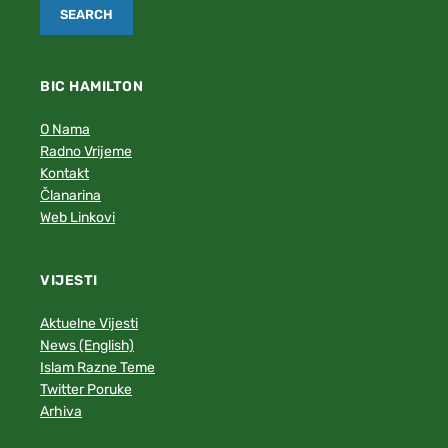
BIC HAMILTON
O Nama
Radno Vrijeme
Kontakt
Članarina
Web Linkovi
VIJESTI
Aktuelne Vijesti
News (English)
Islam Razne Teme
Twitter Poruke
Arhiva