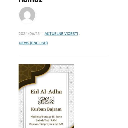
2024/06/15
AKTUELNE VIJESTI
,
NEWS (ENGLISH)