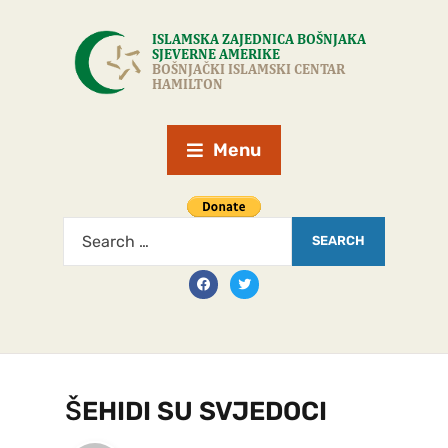
Menu
ŠEHIDI SU SVJEDOCI