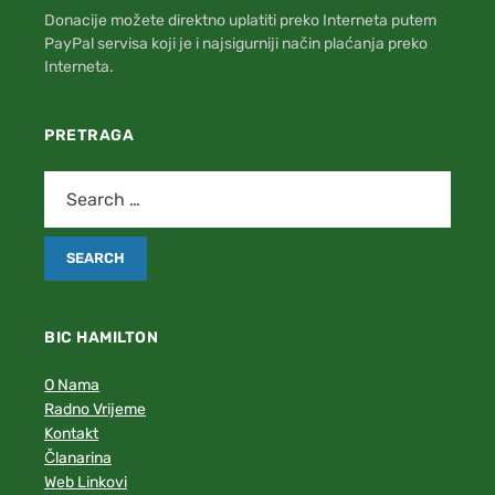
Donacije možete direktno uplatiti preko Interneta putem
PayPal servisa koji je i najsigurniji način plaćanja preko
Interneta.
PRETRAGA
BIC HAMILTON
O Nama
Radno Vrijeme
Kontakt
Članarina
Web Linkovi