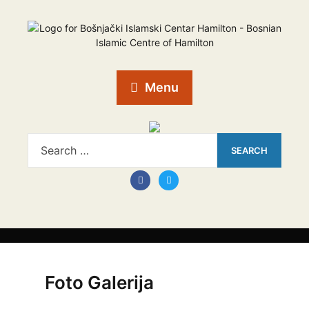
Menu
Foto Galerija