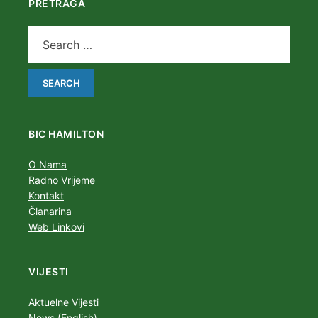
PRETRAGA
BIC HAMILTON
O Nama
Radno Vrijeme
Kontakt
Članarina
Web Linkovi
VIJESTI
Aktuelne Vijesti
News (English)