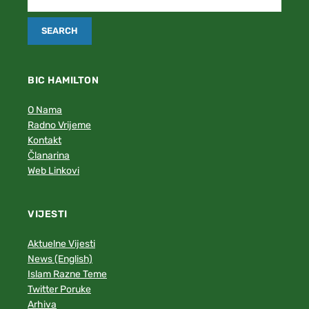
BIC HAMILTON
O Nama
Radno Vrijeme
Kontakt
Članarina
Web Linkovi
VIJESTI
Aktuelne Vijesti
News (English)
Islam Razne Teme
Twitter Poruke
Arhiva