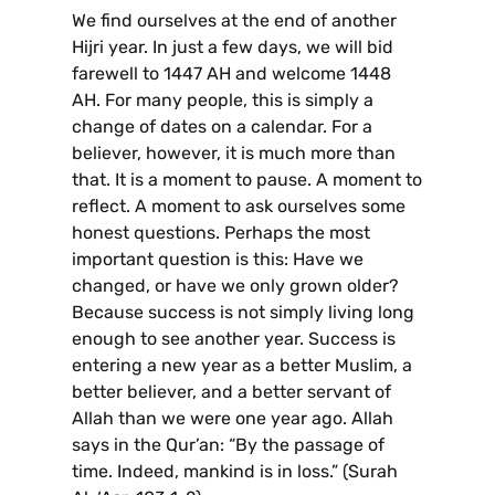
We find ourselves at the end of another
Hijri year. In just a few days, we will bid
farewell to 1447 AH and welcome 1448
AH. For many people, this is simply a
change of dates on a calendar. For a
believer, however, it is much more than
that. It is a moment to pause. A moment to
reflect. A moment to ask ourselves some
honest questions. Perhaps the most
important question is this: Have we
changed, or have we only grown older?
Because success is not simply living long
enough to see another year. Success is
entering a new year as a better Muslim, a
better believer, and a better servant of
Allah than we were one year ago. Allah
says in the Qur’an: “By the passage of
time. Indeed, mankind is in loss.” (Surah