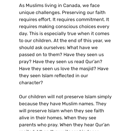
As Muslims living in Canada, we face
unique challenges. Preserving our faith
requires effort. It requires commitment. It
requires making conscious choices every
day. This is especially true when it comes
to our children. At the end of this year, we
should ask ourselves: What have we
passed on to them? Have they seen us
pray? Have they seen us read Qur’an?
Have they seen us love the masjid? Have
they seen Islam reflected in our
character?
Our children will not preserve Islam simply
because they have Muslim names. They
will preserve Islam when they see faith
alive in their homes. When they see
parents who pray. When they hear Qur’an