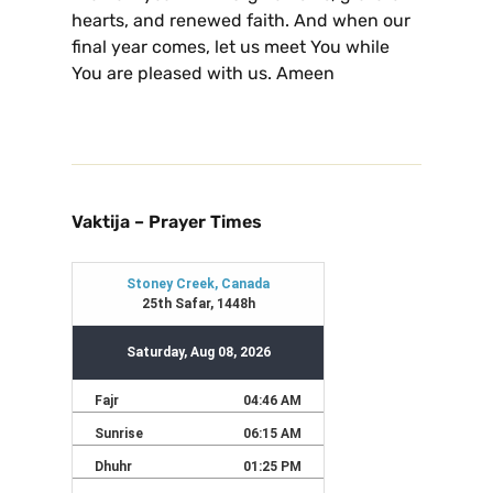
hearts, and renewed faith. And when our
final year comes, let us meet You while
You are pleased with us. Ameen
Vaktija – Prayer Times