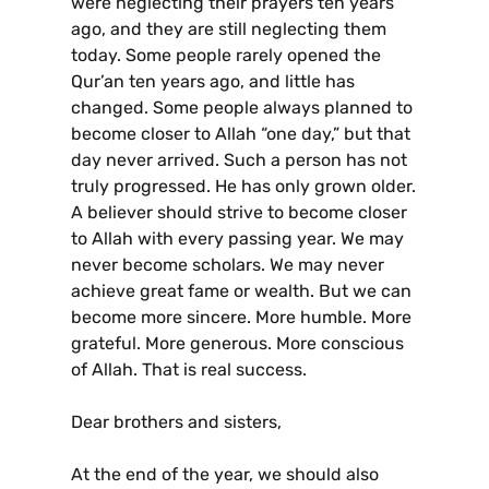
were neglecting their prayers ten years
ago, and they are still neglecting them
today. Some people rarely opened the
Qur’an ten years ago, and little has
changed. Some people always planned to
become closer to Allah “one day,” but that
day never arrived. Such a person has not
truly progressed. He has only grown older.
A believer should strive to become closer
to Allah with every passing year. We may
never become scholars. We may never
achieve great fame or wealth. But we can
become more sincere. More humble. More
grateful. More generous. More conscious
of Allah. That is real success.
Dear brothers and sisters,
At the end of the year, we should also