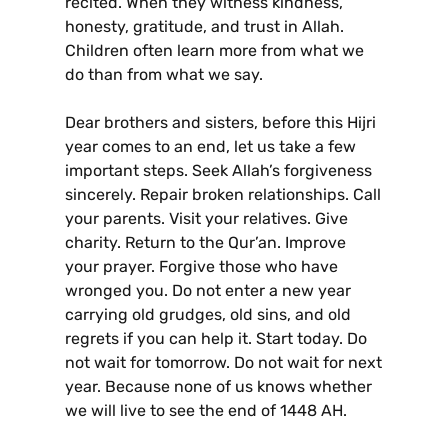
recited. When they witness kindness,
honesty, gratitude, and trust in Allah.
Children often learn more from what we
do than from what we say.
Dear brothers and sisters, before this Hijri
year comes to an end, let us take a few
important steps. Seek Allah’s forgiveness
sincerely. Repair broken relationships. Call
your parents. Visit your relatives. Give
charity. Return to the Qur’an. Improve
your prayer. Forgive those who have
wronged you. Do not enter a new year
carrying old grudges, old sins, and old
regrets if you can help it. Start today. Do
not wait for tomorrow. Do not wait for next
year. Because none of us knows whether
we will live to see the end of 1448 AH.