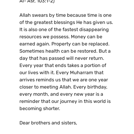
Al-‘Asr, 103:1-2)
Allah swears by time because time is one
of the greatest blessings He has given us.
It is also one of the fastest disappearing
resources we possess. Money can be
earned again. Property can be replaced.
Sometimes health can be restored. But a
day that has passed will never return.
Every year that ends takes a portion of
our lives with it. Every Muharram that
arrives reminds us that we are one year
closer to meeting Allah. Every birthday,
every month, and every new year is a
reminder that our journey in this world is
becoming shorter.
Dear brothers and sisters,