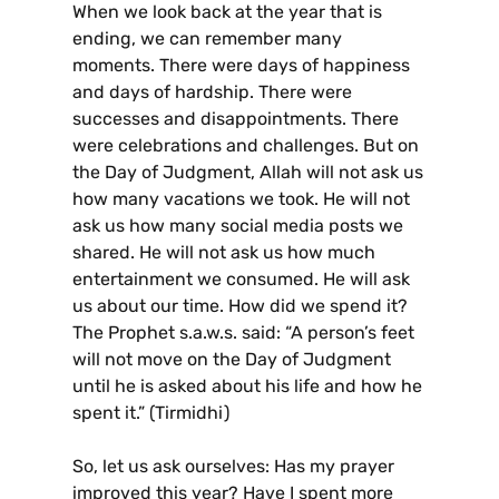
When we look back at the year that is
ending, we can remember many
moments. There were days of happiness
and days of hardship. There were
successes and disappointments. There
were celebrations and challenges. But on
the Day of Judgment, Allah will not ask us
how many vacations we took. He will not
ask us how many social media posts we
shared. He will not ask us how much
entertainment we consumed. He will ask
us about our time. How did we spend it?
The Prophet s.a.w.s. said: “A person’s feet
will not move on the Day of Judgment
until he is asked about his life and how he
spent it.” (Tirmidhi)
So, let us ask ourselves: Has my prayer
improved this year? Have I spent more