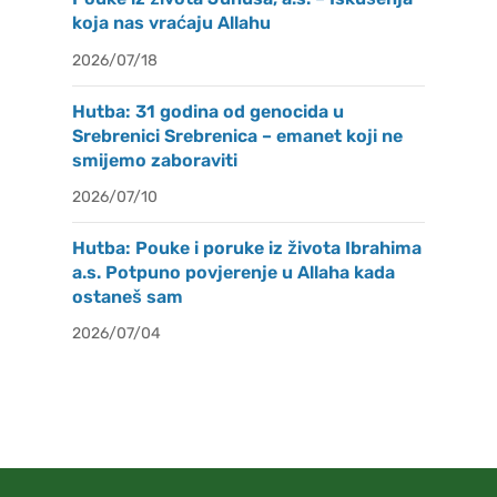
koja nas vraćaju Allahu
2026/07/18
Hutba: 31 godina od genocida u
Srebrenici Srebrenica – emanet koji ne
smijemo zaboraviti
2026/07/10
Hutba: Pouke i poruke iz života Ibrahima
a.s. Potpuno povjerenje u Allaha kada
ostaneš sam
2026/07/04