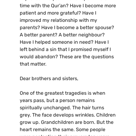
time with the Qur’an? Have I become more
patient and more grateful? Have I
improved my relationship with my
parents? Have I become a better spouse?
A better parent? A better neighbour?
Have I helped someone in need? Have I
left behind a sin that I promised myself I
would abandon? These are the questions
that matter.
Dear brothers and sisters,
One of the greatest tragedies is when
years pass, but a person remains
spiritually unchanged. The hair turns
grey. The face develops wrinkles. Children
grow up. Grandchildren are born. But the
heart remains the same. Some people