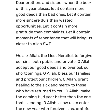
Dear brothers and sisters, when the book
of this year closes, let it contain more
good deeds than bad ones. Let it contain
more sincere du‘a than wasted
opportunities. Let it contain more
gratitude than complaints. Let it contain
moments of repentance that will bring us
closer to Allah SWT.
We ask Allah, the Most Merciful, to forgive
our sins, both public and private. O Allah,
accept our good deeds and overlook our
shortcomings. O Allah, bless our families
and protect our children. O Allah, grant
healing to the sick and mercy to those
who have returned to You. O Allah, make
the coming Hijri year better than the one
that is ending. O Allah, allow us to enter
the new year with forgiven sins, grateful