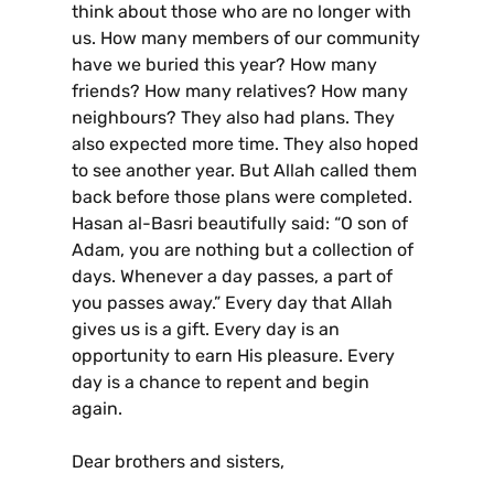
think about those who are no longer with
us. How many members of our community
have we buried this year? How many
friends? How many relatives? How many
neighbours? They also had plans. They
also expected more time. They also hoped
to see another year. But Allah called them
back before those plans were completed.
Hasan al-Basri beautifully said: “O son of
Adam, you are nothing but a collection of
days. Whenever a day passes, a part of
you passes away.” Every day that Allah
gives us is a gift. Every day is an
opportunity to earn His pleasure. Every
day is a chance to repent and begin
again.
Dear brothers and sisters,