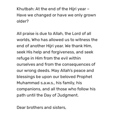
Khutbah: At the end of the Hijri year –
Have we changed or have we only grown
older?
All praise is due to Allah, the Lord of all
worlds, Who has allowed us to witness the
end of another Hijri year. We thank Him,
seek His help and forgiveness, and seek
refuge in Him from the evil within
ourselves and from the consequences of
our wrong deeds. May Allah’s peace and
blessings be upon our beloved Prophet
Muhammad s.a.w.s., his family, his
companions, and all those who follow his
path until the Day of Judgment.
Dear brothers and sisters,