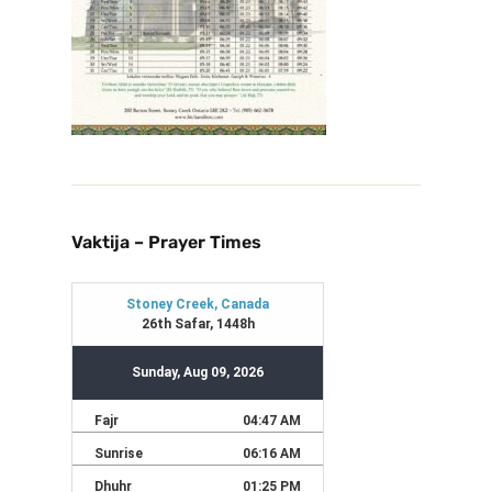
Vaktija – Prayer Times