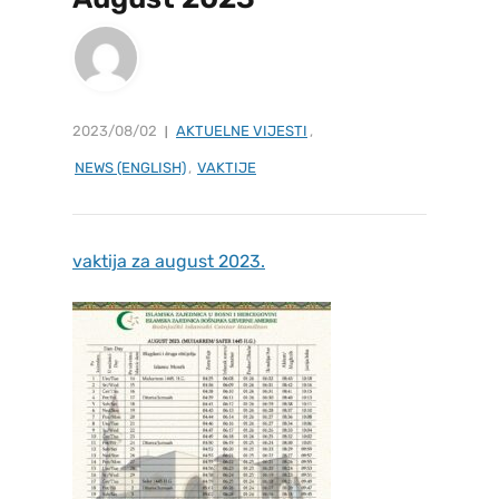
2023/08/02
AKTUELNE VIJESTI
,
NEWS (ENGLISH)
,
VAKTIJE
vaktija za august 2023.