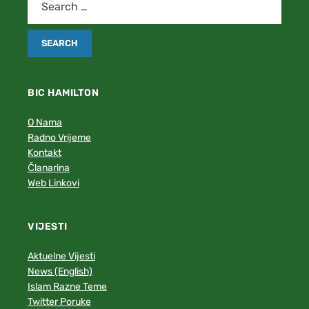
BIC HAMILTON
O Nama
Radno Vrijeme
Kontakt
Članarina
Web Linkovi
VIJESTI
Aktuelne Vijesti
News (English)
Islam Razne Teme
Twitter Poruke