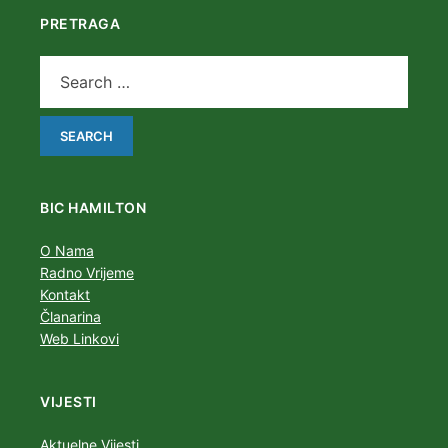
PRETRAGA
BIC HAMILTON
O Nama
Radno Vrijeme
Kontakt
Članarina
Web Linkovi
VIJESTI
Aktuelne Vijesti