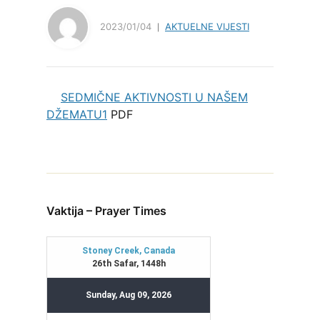
2023/01/04
AKTUELNE VIJESTI
SEDMIČNE AKTIVNOSTI U NAŠEM
DŽEMATU1
PDF
Vaktija – Prayer Times