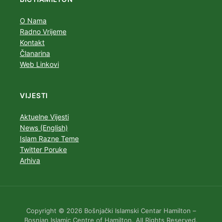
O Nama
Radno Vrijeme
Kontakt
Članarina
Web Linkovi
VIJESTI
Aktuelne Vijesti
News (English)
Islam Razne Teme
Twitter Poruke
Arhiva
Copyright © 2026 Bošnjački Islamski Centar Hamilton –
Bosnian Islamic Centre of Hamilton. All Rights Reserved.