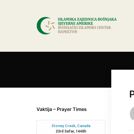
Vaktija – Prayer Times