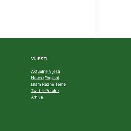
VIJESTI
Aktuelne Vijesti
News (English)
Islam Razne Teme
Twitter Poruke
Arhiva