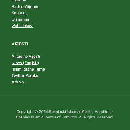
O Nama
Radno Vrijeme
Kontakt
Članarina
Web Linkovi
VIJESTI
Aktuelne Vijesti
News (English)
Islam Razne Teme
Twitter Poruke
Arhiva
Copyright © 2026 Bošnjački Islamski Centar Hamilton –
Bosnian Islamic Centre of Hamilton. All Rights Reserved.