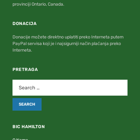
provinciji Ontario, Canada.
DONACIJA
Donacije možete direktno uplatiti preko Interneta putem
PayPal servisa koji je i najsigurniji način plaćanja preko
Interneta.
PRETRAGA
BIC HAMILTON