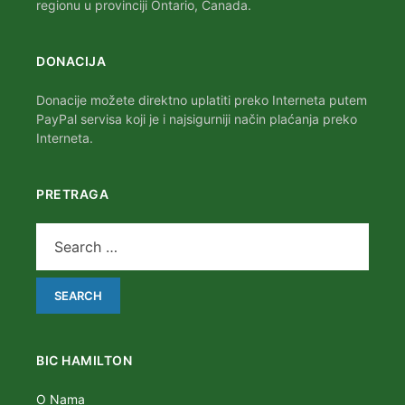
regionu u provinciji Ontario, Canada.
DONACIJA
Donacije možete direktno uplatiti preko Interneta putem
PayPal servisa koji je i najsigurniji način plaćanja preko
Interneta.
PRETRAGA
BIC HAMILTON
O Nama