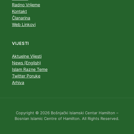
Radno Vrijeme
Kontakt
Članarina
Web Linkovi
VIJESTI
Aktuelne Vijesti
News (English)
Islam Razne Teme
Twitter Poruke
Arhiva
Copyright © 2026 Bošnjački Islamski Centar Hamilton –
Bosnian Islamic Centre of Hamilton. All Rights Reserved.