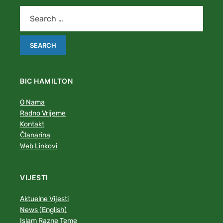
BIC HAMILTON
O Nama
Radno Vrijeme
Kontakt
Članarina
Web Linkovi
VIJESTI
Aktuelne Vijesti
News (English)
Islam Razne Teme