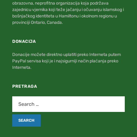
obrazovna, neprofitna organizacija koja podržava
zajednicu vjernika koji teže jačanju i očuvanju islamskog i
bošnjačkog identiteta u Hamiltonu i okolnom regionu u
provinciji Ontario, Canada.
DONACIJA
Donacije možete direktno uplatiti preko Interneta putem
PayPal servisa koji je i najsigurniji način plaćanja preko
Interneta.
PRETRAGA