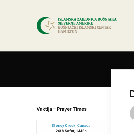
Vaktija – Prayer Times