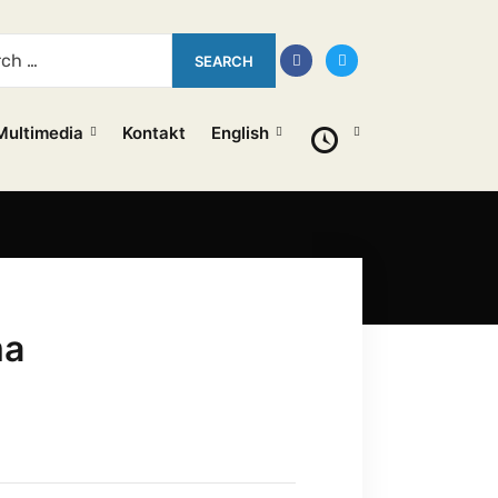
Multimedia
Kontakt
English
ma