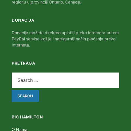
regionu u provinciji Ontario, Canada.
DONACIJA
Donacije možete direktno uplatiti preko Interneta putem
PayPal servisa koji je i najsigurniji način plaćanja preko
Interneta.
PRETRAGA
BIC HAMILTON
O Nama