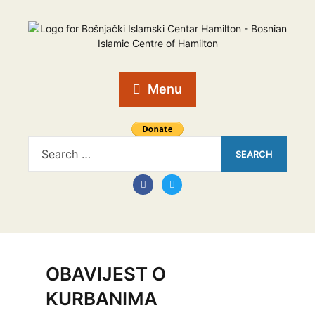
Menu
OBAVIJEST O
KURBANIMA