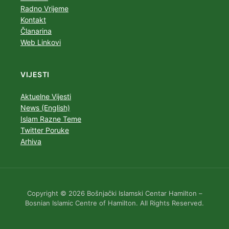
Radno Vrijeme
Kontakt
Članarina
Web Linkovi
VIJESTI
Aktuelne Vijesti
News (English)
Islam Razne Teme
Twitter Poruke
Arhiva
Copyright © 2026 Bošnjački Islamski Centar Hamilton –
Bosnian Islamic Centre of Hamilton. All Rights Reserved.