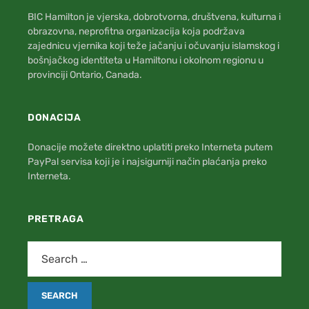
BIC Hamilton je vjerska, dobrotvorna, društvena, kulturna i
obrazovna, neprofitna organizacija koja podržava
zajednicu vjernika koji teže jačanju i očuvanju islamskog i
bošnjačkog identiteta u Hamiltonu i okolnom regionu u
provinciji Ontario, Canada.
DONACIJA
Donacije možete direktno uplatiti preko Interneta putem
PayPal servisa koji je i najsigurniji način plaćanja preko
Interneta.
PRETRAGA