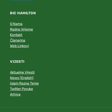
BIC HAMILTON
O Nama
Radno Vrijeme
Kontakt
Članarina
Web Linkovi
VIJESTI
Aktuelne Vijesti
News (English)
Islam Razne Teme
Twitter Poruke
Arhiva