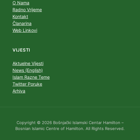
O Nama
Radno Vrijeme
Kontakt
Članarina
Web Linkovi
VIJESTI
Aktuelne Vijesti
News (English)
Islam Razne Teme
Twitter Poruke
Arhiva
Copyright © 2026 Bošnjački Islamski Centar Hamilton –
Bosnian Islamic Centre of Hamilton. All Rights Reserved.