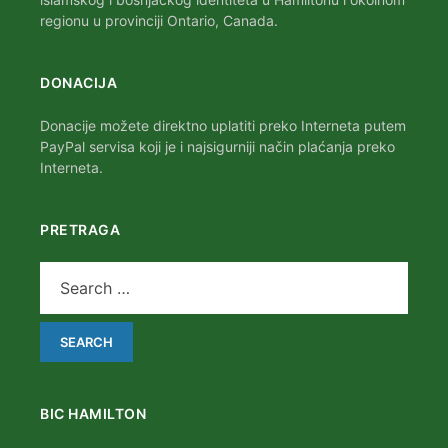
regionu u provinciji Ontario, Canada.
DONACIJA
Donacije možete direktno uplatiti preko Interneta putem
PayPal servisa koji je i najsigurniji način plaćanja preko
Interneta.
PRETRAGA
BIC HAMILTON