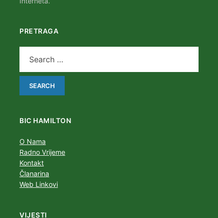
Interneta.
PRETRAGA
BIC HAMILTON
O Nama
Radno Vrijeme
Kontakt
Članarina
Web Linkovi
VIJESTI