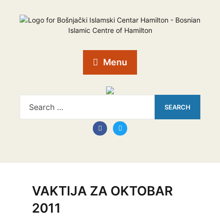
Menu
VAKTIJA ZA OKTOBAR
2011