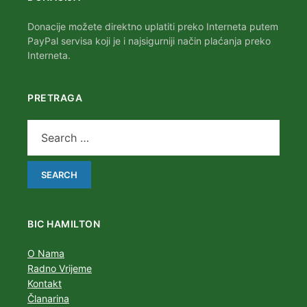
Donacije možete direktno uplatiti preko Interneta putem
PayPal servisa koji je i najsigurniji način plaćanja preko
Interneta.
PRETRAGA
BIC HAMILTON
O Nama
Radno Vrijeme
Kontakt
Članarina