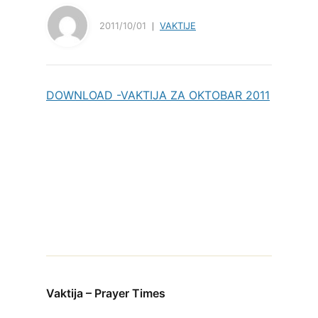
2011/10/01
VAKTIJE
DOWNLOAD -VAKTIJA ZA OKTOBAR 2011
Vaktija – Prayer Times