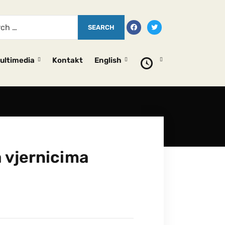
ultimedia
Kontakt
English
a vjernicima